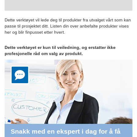
Dette verktøyet vil lede deg til produkter fra utvalget vårt som kan
passe til prosjektet ditt. Listen din over anbefalte produkter vises
her og blir finpusset etter hvert.
Dette verktøyet er kun til veiledning, og erstatter ikke
profesjonelle råd om valg av produkt.
Snakk med en ekspert i dag for å få