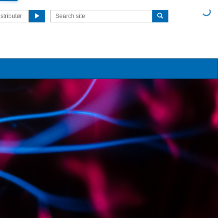
stributør