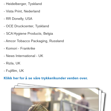
- Heidelberger, Tyskland
- Vista Print, Nederland
- RR Donelly, USA
- OCE Druckcenter, Tyskland
- SCA Hygiene Products, Belgia
- Amcor Tobacco Packaging, Russland
- Komori - Frankrike
- News International - UK
- Rizla, UK
- Fujifilm, UK
Klikk her for å se våre trykkerikunder verden over.