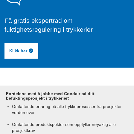
Få gratis ekspertråd om
fuktighetsregulering i trykkerier
Klikk her
Fordelene med å jobbe med Condair på ditt
befuktingsprosjekt i trykkerier:
Omfattende erfaring på alle trykkeprosesser fra prosjekter
verden over
Omfattende produktspekter som oppfyller nøyaktig alle
prosjektkrav